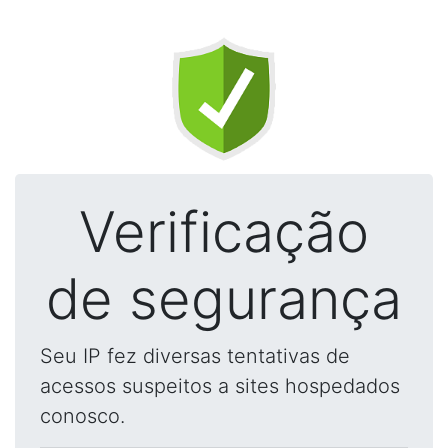
Verificação
de segurança
Seu IP fez diversas tentativas de
acessos suspeitos a sites hospedados
conosco.